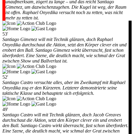
unaufmerksam, zögert zu lange – und das reicht Santiago
Gimenez, um dazwischenzugehen. Die Kugel ist weg, der Raum
ist offen. Raphael Onyedika versucht noch zu retten, was nicht
mehr zu retten ist.
53'
Santiago Gimenez will mit Technik glänzen, doch Raphael
Onyedika durchschaut die Aktion, setzt den Körper clever ein und
erobert den Ball. Santiago Gimenez wirkt überrascht, fast schon
überfordert. Eine Szene, die deutlich macht, wie schmal der Grat
zwischen Show und Ballverlust ist.
52'
Santiago Castro versuchte alles, aber im Zweikampf mit Raphael
Onyedika zog er den Kürzeren. Letzterer demonstrierte seine
taktische Klasse und behauptete sich erfolgreich.
49'
Santiago Castro will mit Technik glänzen, doch Jacob Greaves
durchschaut die Aktion, setzt den Körper clever ein und erobert
den Ball. Santiago Castro wirkt überrascht, fast schon überfordert.
Eine Szene, die deutlich macht, wie schmal der Grat zwischen