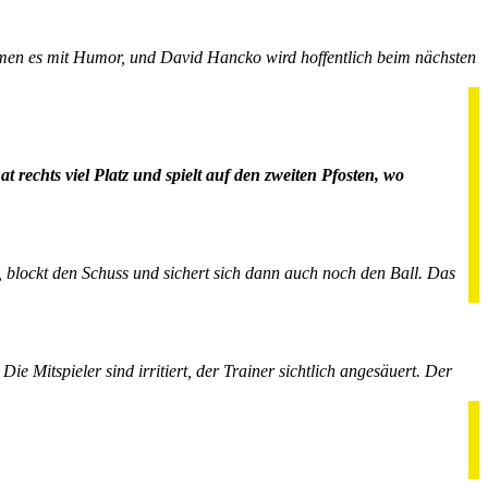
men es mit Humor, und David Hancko wird hoffentlich beim nächsten
 rechts viel Platz und spielt auf den zweiten Pfosten, wo
 blockt den Schuss und sichert sich dann auch noch den Ball. Das
 Mitspieler sind irritiert, der Trainer sichtlich angesäuert. Der