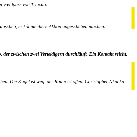
er Fehlpass von Trincão.
 wünschen, er könnte diese Aktion ungeschehen machen.
 der zwischen zwei Verteidigern durchläuft. Ein Kontakt reicht,
hen. Die Kugel ist weg, der Raum ist offen. Christopher Nkunku