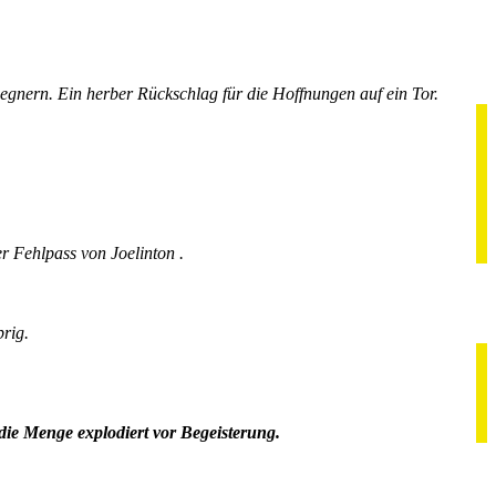
Gegnern. Ein herber Rückschlag für die Hoffnungen auf ein Tor.
r Fehlpass von Joelinton .
rig.
 die Menge explodiert vor Begeisterung.