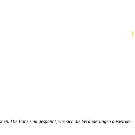
tionen. Die Fans sind gespannt, wie sich die Veränderungen auswirken