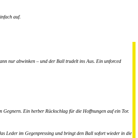
infach auf.
 kann nur abwinken – und der Ball trudelt ins Aus. Ein unforced
en Gegnern. Ein herber Rückschlag für die Hoffnungen auf ein Tor.
 das Leder im Gegenpressing und bringt den Ball sofort wieder in die