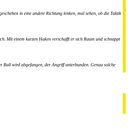
geschehen in eine andere Richtung lenken, mal sehen, ob die Taktik
durch. Mit einem kurzen Haken verschafft er sich Raum und schnappt
er Ball wird abgefangen, der Angriff unterbunden. Genau solche