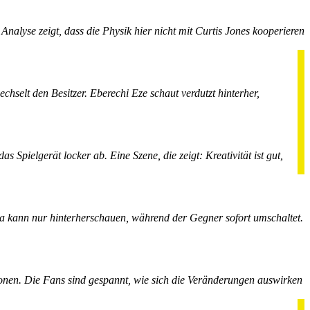
Analyse zeigt, dass die Physik hier nicht mit Curtis Jones kooperieren
hselt den Besitzer. Eberechi Eze schaut verdutzt hinterher,
 Spielgerät locker ab. Eine Szene, die zeigt: Kreativität ist gut,
ella kann nur hinterherschauen, während der Gegner sofort umschaltet.
tionen. Die Fans sind gespannt, wie sich die Veränderungen auswirken