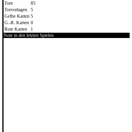
Tore
85
Torvorlagen
5
Gelbe Karten
5
G.-R. Karten
0
Rote Karten
1
Note in den letzten Spielen