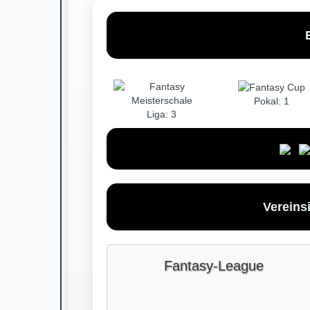
Pokal: 1
Liga: 3
Vereins
Fantasy-League