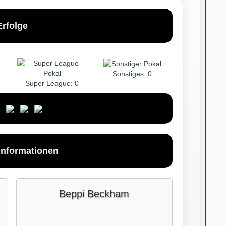
Erfolge
Sonstiges: 0
Super League: 0
informationen
Beppi Beckham