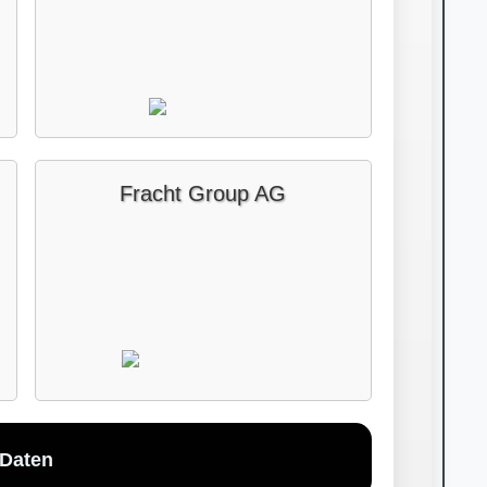
Fracht Group AG
Daten