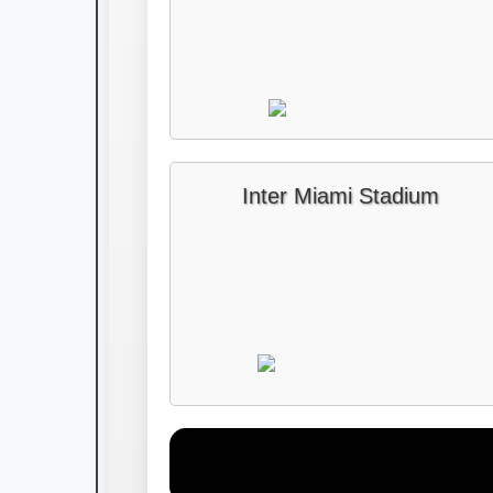
Inter Miami Stadium